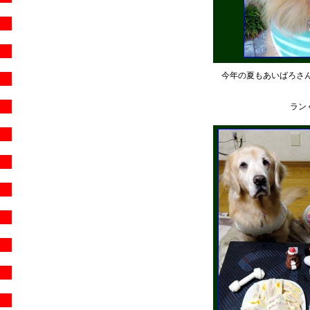
今年の夏もあいばろさ
ラン