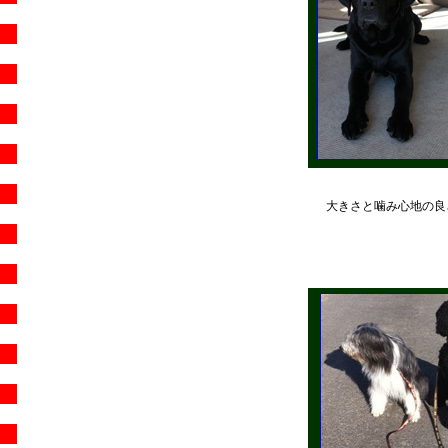
大きさと噛み心地の良