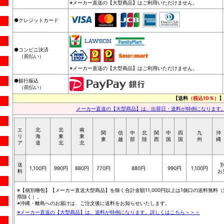
※メーカー直送の【大型商品】はご利用いただけません。
●クレジットカード
●コンビニ決済
（前払い）
※メーカー直送の【大型商品】はご利用いただけません。
●銀行振込
（前払い）
【送料
（税込10％）
】
メーカー直送の【大型商品】は、出荷日・送料が特例になります
エ
北
北
南
関
信
中
北
関
中
四
九
沖
リ
海
東
東
東
越
部
陸
西
国
国
州
縄
ア
道
北
北
送
1,100円
990円
880円
770円
880円
990円
1,100円
料
お
※【個別梱包】【メーカー直送大型商品】を除く合計金額11,000円以上は1個口の送料無料（
県除く）。
※沖縄・離島へのお届けは、ご注文後に送料をお知らせいたします。
※メーカー直送の【大型商品】は、送料が特例になります。詳しくはこちら＞＞＞