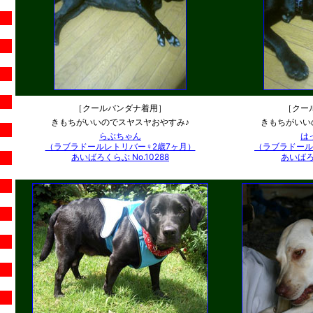
［クールバンダナ着用］
［クー
きもちがいいのでスヤスヤおやすみ♪
きもちがいい
らぶちゃん
は
（ラブラドールレトリバー♀2歳7ヶ月）
（ラブラドール
あいばろくらぶ No.10288
あいばろく