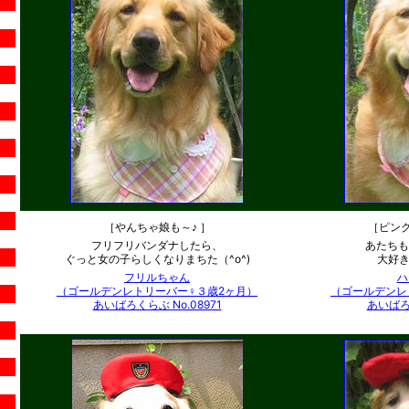
［やんちゃ娘も～♪ ］
［ピン
フリフリバンダナしたら、
あたちも
ぐっと女の子らしくなりまちた（^o^)
大好き
フリルちゃん
ハ
（ゴールデンレトリーバー♀３歳2ヶ月）
（ゴールデンレ
あいばろくらぶ No.08971
あいばろく