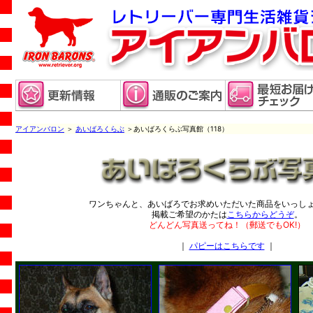
アイアンバロン
＞
あいばろくらぶ
＞あいばろくらぶ写真館（118）
ワンちゃんと、あいばろでお求めいただいた商品をいっし
掲載ご希望のかたは
こちらからどうぞ
。
どんどん写真送ってね！（郵送でもOK!）
｜
パピーはこちらです
｜