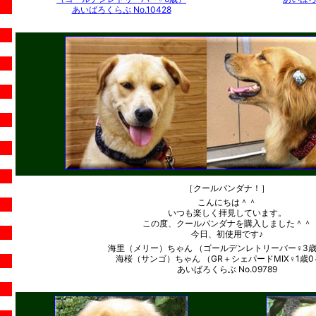
あいばろくらぶ No.10428
［クールバンダナ！］
こんにちは＾＾
いつも楽しく拝見しています。
この度、クールバンダナを購入しました＾＾
今日、初使用です♪
海里（メリー）ちゃん （ゴールデンレトリーバー♀3歳
海桜（サンゴ）ちゃん （GR＋シェパードMIX♀1歳
あいばろくらぶ No.09789