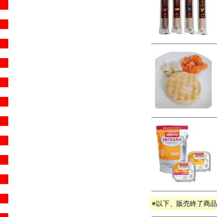
※以下、販売終了商品