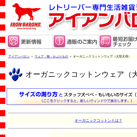
アイアンバロン
＞
ウェア・靴・かぶりもの
＞ オーガニックコットンウェア（大型犬用）
オーガニックコットンウェア（
オーガニックコットンとは？