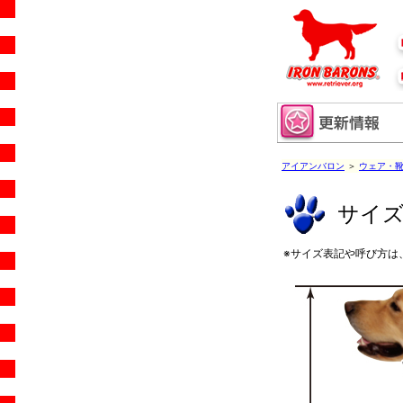
アイアンバロン
＞
ウェア・
サイ
※サイズ表記や呼び方は