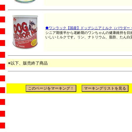
●ワンラック【国産】ドッグシニアミルク（パウダー
シニア期後半から老齢期のワンちゃんの健康維持を目
いしいミルクです。リン、ナトリウム、脂肪、たん白
※以下、販売終了商品