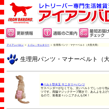
アイアンバロン
＞
トイレ・サニタリー
＞ 生理用パンツ・マナーベルト（大型犬用）
生理用パンツ・マナーベルト（
●ベルト型水玉 サニタリーパンツ
サスペンダーがなくても、太いベルトでしっかり包
ツです。両脇マジックテープ開きで、あんよを上げ
るので、装着楽々♪シニアさんもOK！