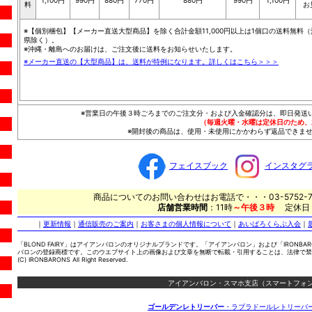
1,100円
990円
880円
770円
880円
990円
1,100円
料
お
※【個別梱包】【メーカー直送大型商品】を除く合計金額11,000円以上は1個口の送料無料（
県除く）。
※沖縄・離島へのお届けは、ご注文後に送料をお知らせいたします。
※メーカー直送の【大型商品】は、送料が特例になります。詳しくはこちら＞＞＞
※営業日の午後３時ごろまでのご注文分・および入金確認分は、即日発送
（毎週火曜・水曜は定休日のため、
※開封後の商品は、使用・未使用にかかわらず返品できませ
フェイスブック
インスタグ
商品についてのお問い合わせはお電話で・・・03-5752-7
店舗営業時間
：11時
～午後３時
定休日
｜
更新情報
｜
通信販売のご案内
｜
お客さまの個人情報について
｜
あいばろくらぶ入会
｜
「BLOND FAIRY」はアイアンバロンのオリジナルブランドです。「アイアンバロン」および「IRONBA
バロンの登録商標です。このウエブサイト上の画像および文章を無断で転載・引用することは、法律で禁
(C) IRONBARONS All Right Reserved.
アイアンバロン・スマホ支店（スマートフォン
ゴールデンレトリーバー
・ラブラドールレトリーバ