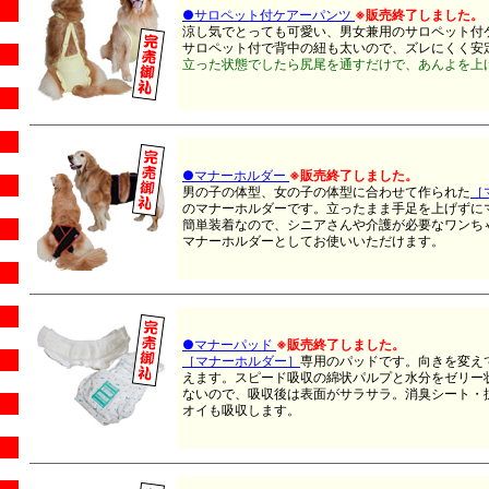
●サロペット付ケアーパンツ
※販売終了しました。
涼し気でとっても可愛い、男女兼用のサロペット付
サロペット付で背中の紐も太いので、ズレにくく安
立った状態でしたら尻尾を通すだけで、あんよを上
●マナーホルダー
※販売終了しました。
男の子の体型、女の子の体型に合わせて作られた
［
のマナーホルダーです。立ったまま手足を上げずに
簡単装着なので、シニアさんや介護が必要なワンち
マナーホルダーとしてお使いいただけます。
●マナーパッド
※販売終了しました。
［マナーホルダー］
専用のパッドです。向きを変え
えます。スピード吸収の綿状パルプと水分をゼリー
ないので、吸収後は表面がサラサラ。消臭シート・
オイも吸収します。