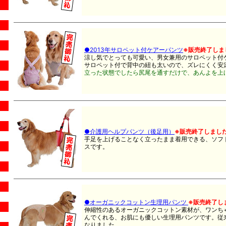
●2013年サロペット付ケアーパンツ
※販売終了しま
涼し気でとっても可愛い、男女兼用のサロペット付
サロペット付で背中の紐も太いので、ズレにくく安
立った状態でしたら尻尾を通すだけで、あんよを上
●介護用ヘルプパンツ（後足用）
※販売終了しまし
手足を上げることなく立ったまま着用できる、ソフ
スです。
●オーガニックコットン生理用パンツ
※販売終了し
伸縮性のあるオーガニックコットン素材が、ワンち
んでくれる、お肌にも優しい生理用パンツです。従
なりました。