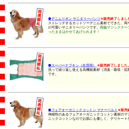
●デニムリボン サニタリーパンツ
※販売終了しまし
ストレッチするカットソーデニム素材でできた、両
の可愛いサニタリーパンツです。
両脇マジックテー
ったままはかせてあげられます！
●スーパーナプキン（生理用）
※販売終了しました
洗って繰り返し使える高機能素材（消臭・吸収・拡
です。
●フェアオーガニックコットン マナーベルト
※販売
伸縮性のあるフェアオーガニックコットン素材のマ
ニックコットンなのでお肌にも優しく、デリケート