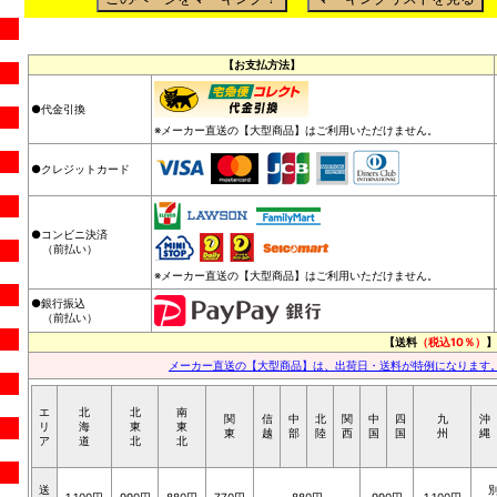
【お支払方法】
●代金引換
※メーカー直送の【大型商品】はご利用いただけません。
●クレジットカード
●コンビニ決済
（前払い）
※メーカー直送の【大型商品】はご利用いただけません。
●銀行振込
（前払い）
【送料
（税込10％）
】
メーカー直送の【大型商品】は、出荷日・送料が特例になります
エ
北
北
南
関
信
中
北
関
中
四
九
沖
リ
海
東
東
東
越
部
陸
西
国
国
州
縄
ア
道
北
北
送