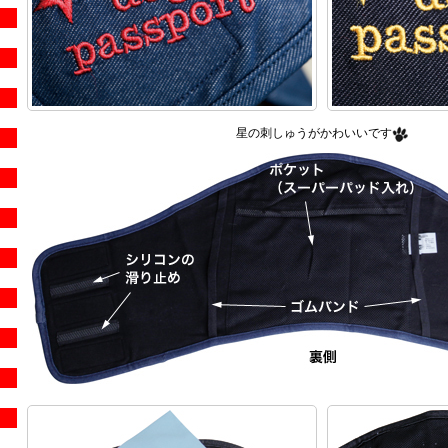
星の刺しゅうがかわいいです