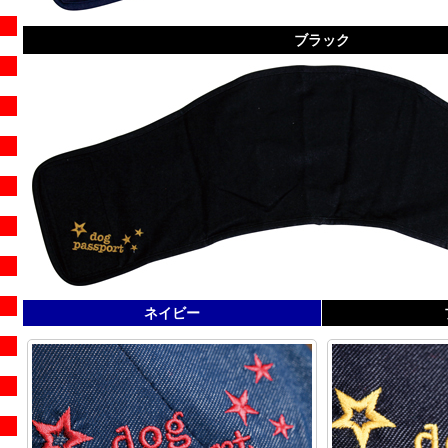
ブラック
ネイビー