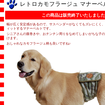
レトロカモフラージュ マナーベ
この商品は販売終了いたしました
幅が広く安定感があるので、サスペンダーがなくてもズレにくく、
ィットするマナーベルトです。
シニアさんの腹巻きや、おチンチン周りをなめてしまいがちな子の
けます。
おしゃれなカモフラージュ柄も良いですね♪