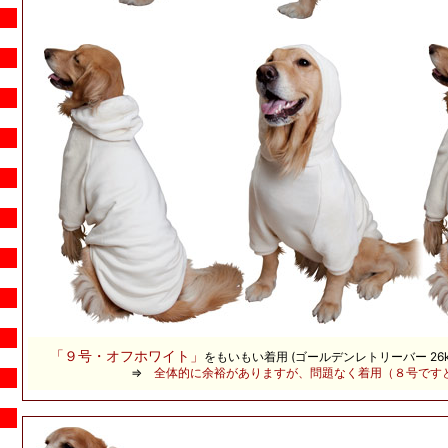
「
９
号・オフホワイト
」
をもいもい着用 (ゴールデンレトリーバー 26
⇒
全体的に余裕がありますが、問題なく着用（８号です