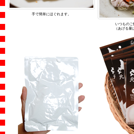
手で簡単にほぐれます。
いつものご
（あげる量