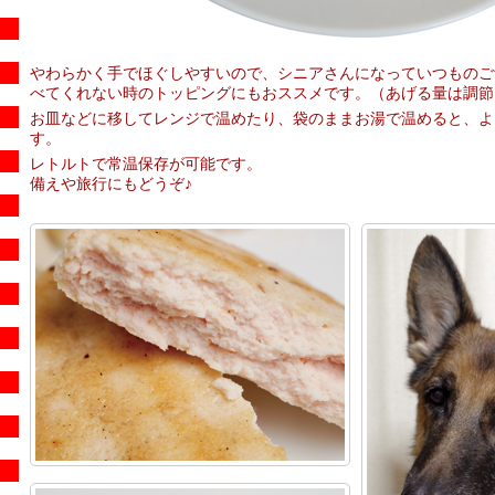
やわらかく手でほぐしやすいので、シニアさんになっていつものご
べてくれない時のトッピングにもおススメです。（あげる量は調節
お皿などに移してレンジで温めたり、袋のままお湯で温めると、よ
す。
レトルトで常温保存が可能です。
備えや旅行にもどうぞ♪