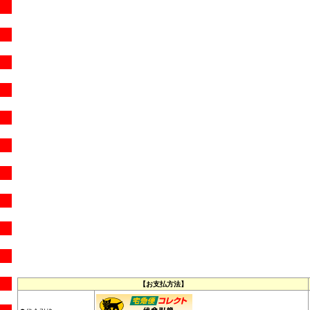
【お支払方法】