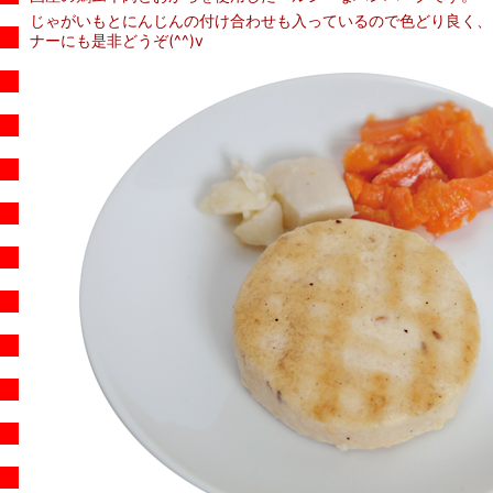
じゃがいもとにんじんの付け合わせも入っているので色どり良く、
ナーにも是非どうぞ(^^)v