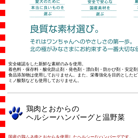
安全確認をした新鮮な素材のみを使用。
着色料・保存料・酸化防止剤・発色剤・漂白剤・防かび剤・安定剤
食品添加物は使用しておりません。また、栄養強化を目的としたビ
ミノ酸類なども使用しておりません。
鶏肉とおからの
ヘルシーハンバーグと温野菜
国産の鶏ムネ肉とおからを使用したヘルシーなハンバーグです。