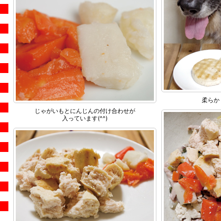
柔らか
じゃがいもとにんじんの付け合わせが
入っています(^^)