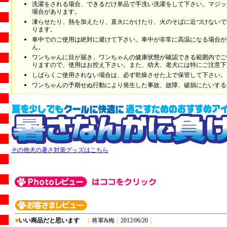
洗濯をされる場合、できるだけ単品で手洗い洗濯をして下さい。マジッ
場合があります。
凍らせたり、熱を加えたり、直火にかけたり、火のそばに近づけないで
ります。
車中でのご使用は絶対に避けて下さい。車中が非常に高温になる場合が
ん。
ワンちゃんに目が届き、ワンちゃんの健康状態が確認できる範囲内でご
りますので、使用はお控え下さい。また、幼犬、老犬には特にご注意下
しばらくご使用されない場合は、必ず乾燥させた上で保管して下さい。
ワンちゃんの予期せぬ行動により発生した事故、故障、破損にたいする
その他犬の暑さ対策グッズはこちら