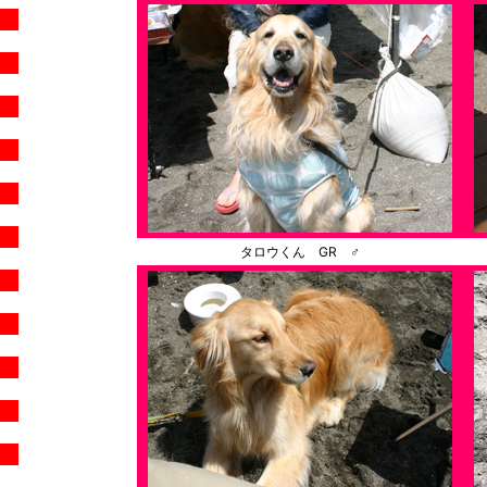
タロウくん GR ♂