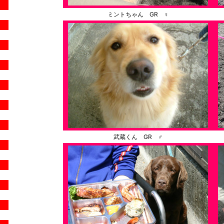
ミントちゃん GR ♀
武蔵くん GR ♂