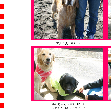
アルくん GR ♂
ルルちゃん（左）GR ♀
レオくん（右）Bラブ ♂