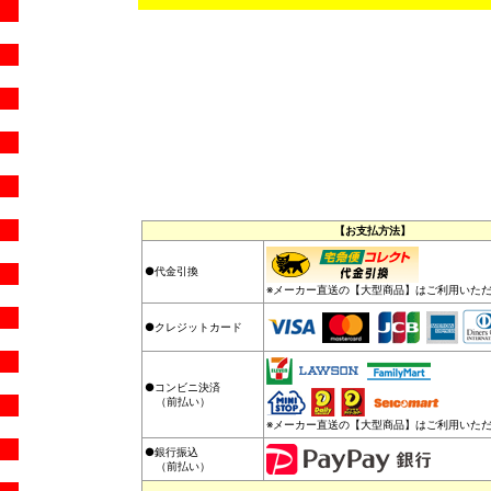
【お支払方法】
●代金引換
※メーカー直送の【大型商品】はご利用いた
●クレジットカード
●コンビニ決済
（前払い）
※メーカー直送の【大型商品】はご利用いた
●銀行振込
（前払い）