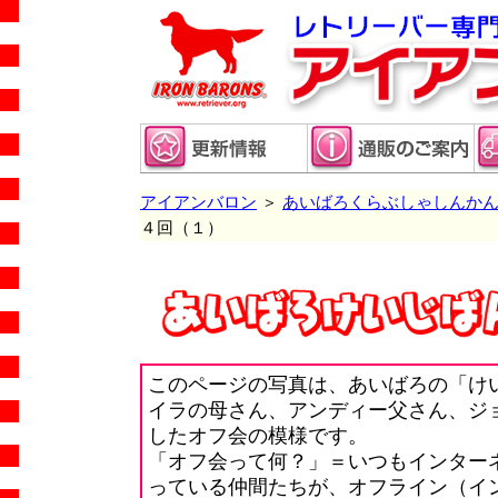
アイアンバロン
＞
あいばろくらぶしゃしんか
４回（１）
このページの写真は、あいばろの「け
イラの母さん、アンディー父さん、ジ
したオフ会の模様です。
「オフ会って何？」＝いつもインター
っている仲間たちが、オフライン（イ