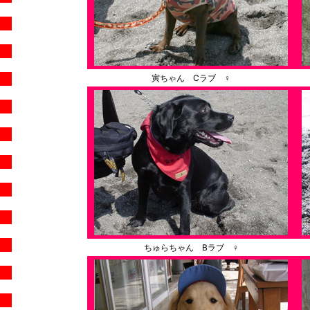
寅ちゃん Cラブ ♀
ちゅらちゃん Bラブ ♀