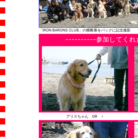
「IRON BARONS CLUB」の横断幕をバックに記念撮影
----------参加してくれ
アリスちゃん GR ♀