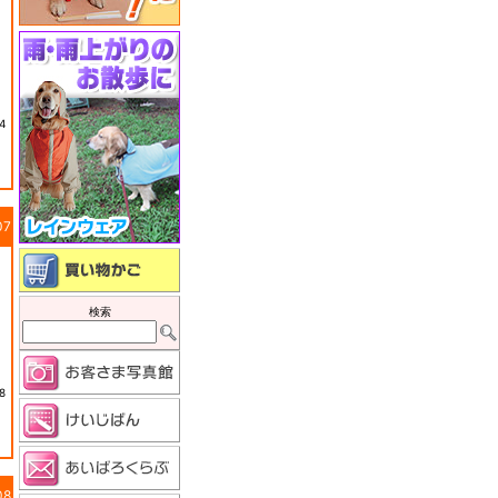
4
07
検索
8
08