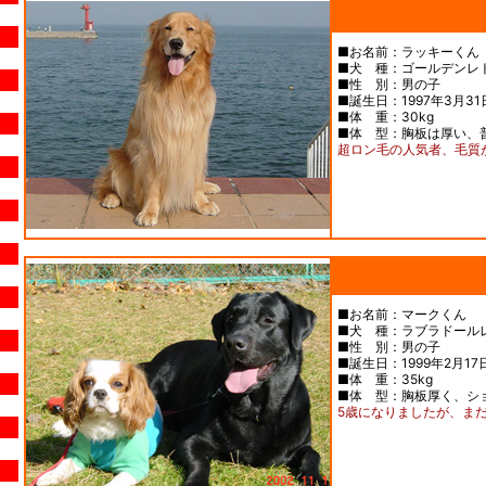
■お名前：ラッキーくん
■犬 種：ゴールデンレ
■性 別：男の子
■誕生日：1997年3月31
■体 重：30kg
■体 型：胸板は厚い、
超ロン毛の人気者、毛質
■お名前：マークくん
■犬 種：ラブラドール
■性 別：男の子
■誕生日：1999年2月17
■体 重：35kg
■体 型：胸板厚く、シ
5歳になりましたが、ま