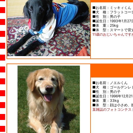
■お名前：ミッキィくん
■犬 種：フラットコー
■性 別：男の子
■誕生日：1993年1月27
■体 重：25kg
■体 型：スマートで背
11歳のおじいちゃんです
■お名前：ノエルくん
■犬 種：ゴールデンレ
■性 別：男の子
■誕生日：1996年12月2
■体 重：33kg
■体 型：顔は小さめ、
某雑誌のフォトコンテス