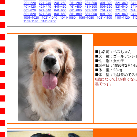
201-220
221-240
241-260
261-280
281-300
301-320
321-340
341
401-420
421-440
441-460
461-480
481-500
501-520
521-540
541
601-620
621-640
641-660
661-680
681-700
701-720
721-740
741
801-820
821-840
841-860
861-880
881-900
901-920
921-940
941
1001-1020
1021-1040
1041-1060
1061-1080
1081-1100
1101-1120
11
1161-1180
1181-1200
■お名前：ベスちゃん
■犬 種：ゴールデンレ
■性 別：女の子
■誕生日：1996年2月14
■体 重：23kg
■体 型：毛は長めでス
8歳になって顔が白くな
黒でっす。