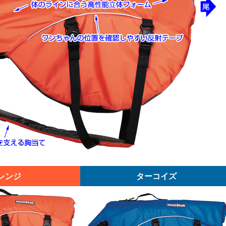
レンジ
ターコイズ