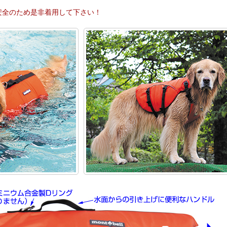
安全のため是非着用して下さい！