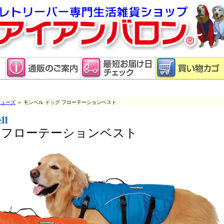
ューズ
＞ モンベル ドッグ フローテーションベスト
 フローテーションベスト