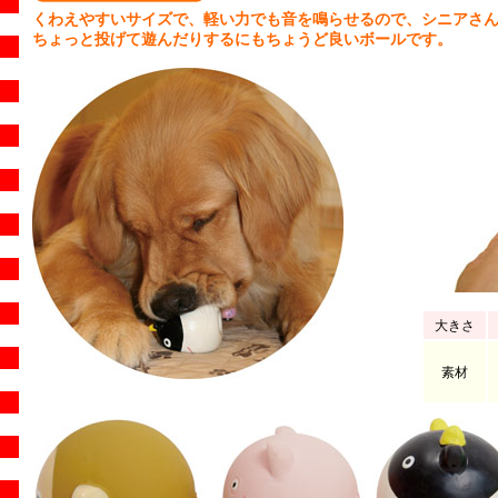
くわえやすいサイズで、軽い力でも音を鳴らせるので、シニアさ
ちょっと投げて遊んだりするにもちょうど良いボールです。
大きさ
素材