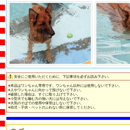
安全にご使用いただくために、下記事項を必ずお読み下さい。
※本品はワンちゃん専用です。ワンちゃん以外には使用しないで下さい。
※人やワンちゃんに向かって投げないで下さい。
※破損した場合は、すぐに取り上げて下さい。
※小型犬でも噛む力の強い犬には与えないで下さい。
※火気のそばでの使用や保管はしないで下さい。
※幼児・子供・ペットのふれない所に保管してください。