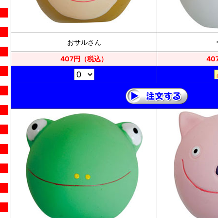
おサルさん
407円（税込）
40