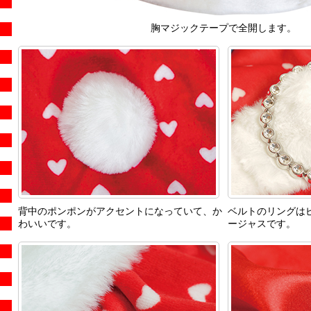
胸マジックテープで全開します。
背中のポンポンがアクセントになっていて、か
ベルトのリングは
わいいです。
ージャスです。