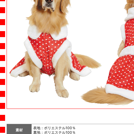
表地：ポリエステル100％
素材
裏地：ポリエステル100％