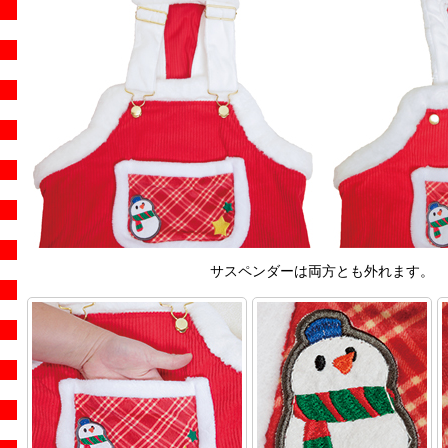
サスペンダーは両方とも外れます。