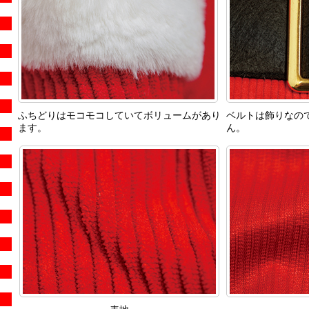
ふちどりはモコモコしていてボリュームがあり
ベルトは飾りなの
ます。
ん。