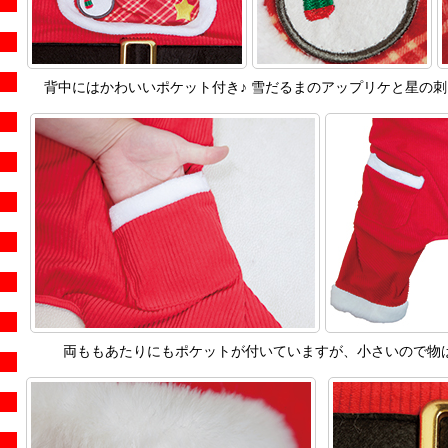
背中にはかわいいポケット付き♪ 雪だるまのアップリケと星の
両ももあたりにもポケットが付いていますが、小さいので物