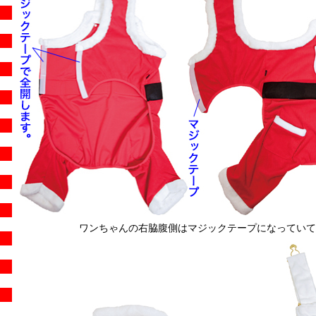
ワンちゃんの右脇腹側はマジックテープになっていて