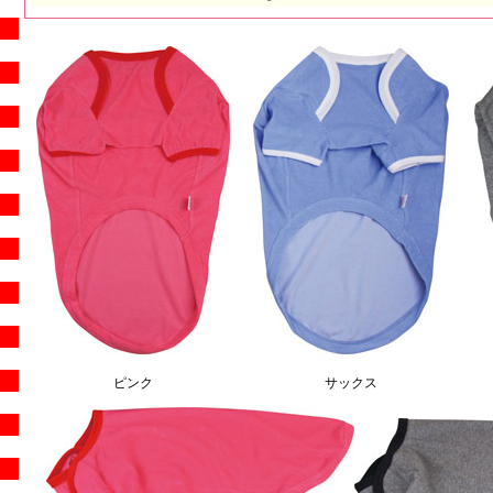
ピンク
サックス