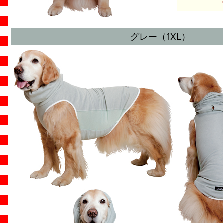
グレー（1XL）