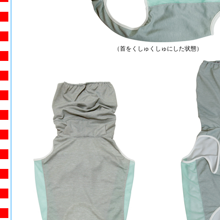
（首をくしゅくしゅにした状態）