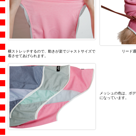
横ストレッチするので、動きが楽でジャストサイズで
リード
着させてあげられます。
メッシュの色は、ボデ
になっています。