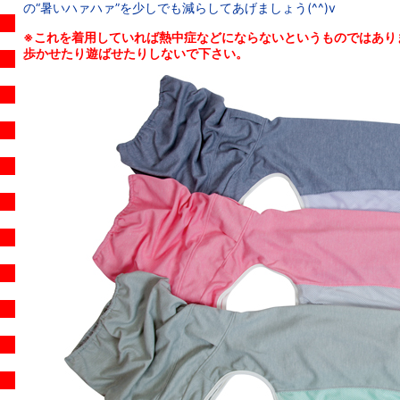
の“暑いハァハァ”を少しでも減らしてあげましょう(^^)v
※これを着用していれば熱中症などにならないというものではあり
歩かせたり遊ばせたりしないで下さい。