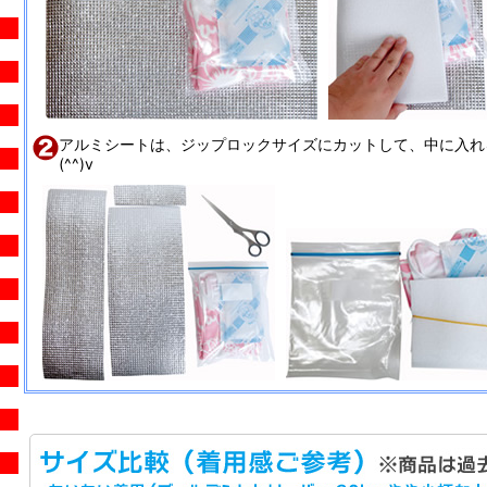
アルミシートは、ジップロックサイズにカットして、中に入れ
(^^)v