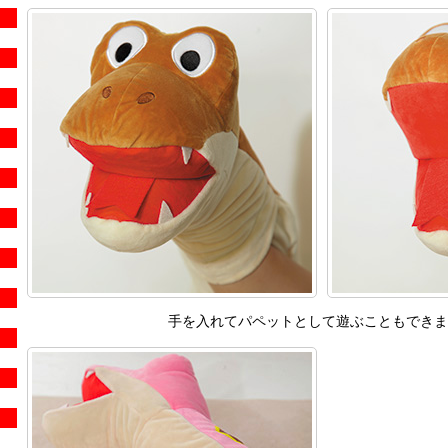
手を入れてパペットとして遊ぶこともできま