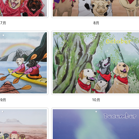
7月
8月
9月
10月