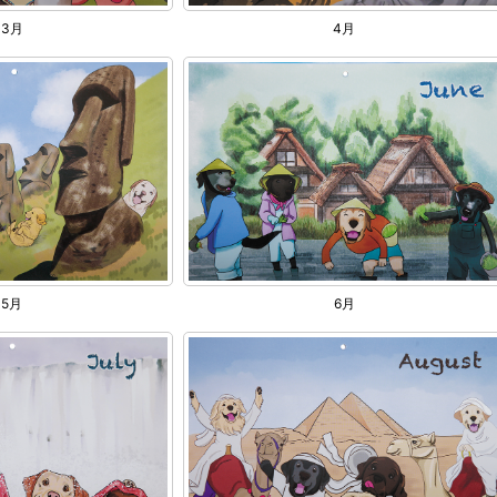
3月
4月
5月
6月