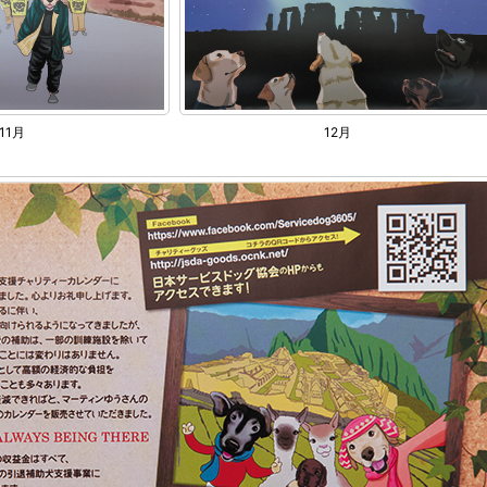
11月
12月