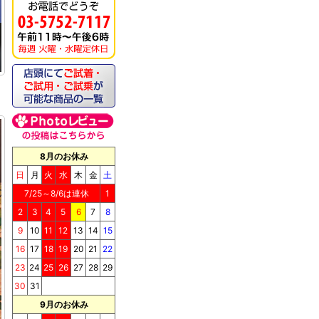
8月のお休み
日
月
火
水
木
金
土
7/25～8/6は連休
1
2
3
4
5
6
7
8
9
10
11
12
13
14
15
16
17
18
19
20
21
22
23
24
25
26
27
28
29
30
31
9月のお休み