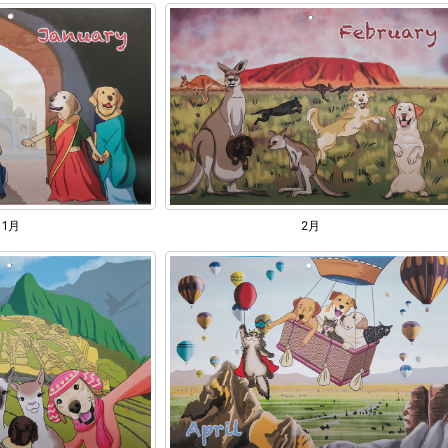
1月
2月