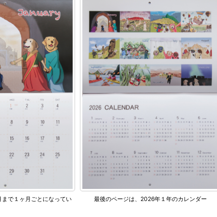
2月まで１ヶ月ごとになってい
最後のページは、2026年１年のカレンダー