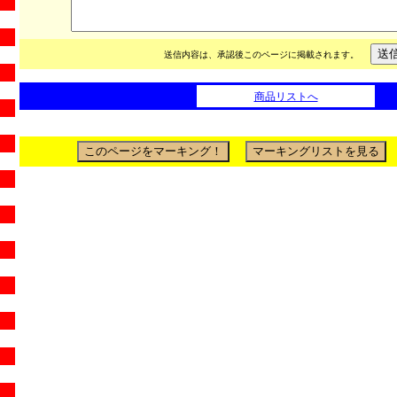
送信内容は、承認後このページに掲載されます。
商品リストへ