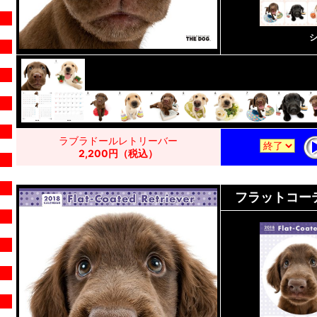
ラブラドールレトリーバー
2,200円（税込）
フラットコー