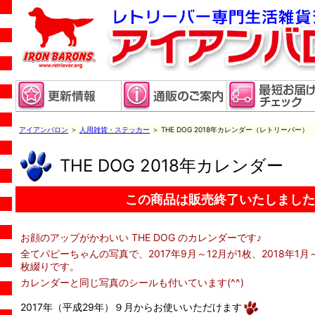
アイアンバロン
＞
人用雑貨・ステッカー
＞ THE DOG 2018年カレンダー（レトリーバー）
THE DOG 2018年カレンダー
この商品は販売終了いたしました
お顔のアップがかわいい THE DOG のカレンダーです♪
全てパピーちゃんの写真で、2017年9月～12月が1枚、2018年1月
枚綴りです。
カレンダーと同じ写真のシールも付いています(^^)
2017年（平成29年）９月からお使いいただけます