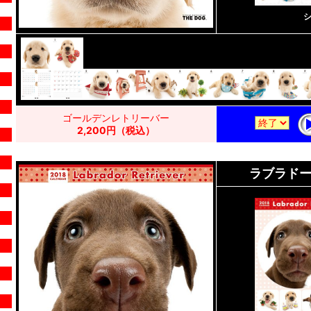
ゴールデンレトリーバー
2,200円（税込）
ラブラド