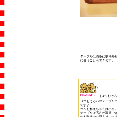
テーブルは簡単に取り外
に使うこともできます。
［３つおそろ
３つおそろいのテーブル
ですよ。
ラムおねえちゃんは小さ
テーブルは高さが調節で
かも陶器のお皿もそのま