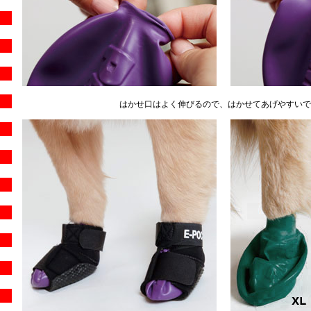
はかせ口はよく伸びるので、はかせてあげやすいで