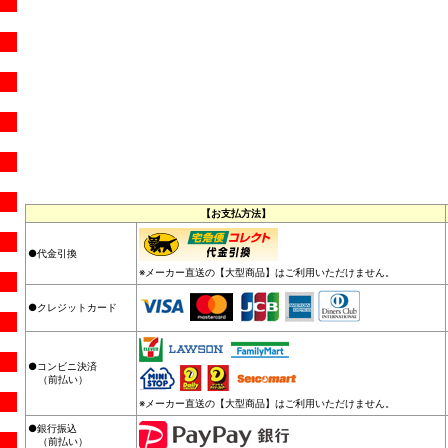
【お支払方法】
●代金引換
※メーカー直送の【大型商品】はご利用いただけません。
●クレジットカード
●コンビニ決済
（前払い）
※メーカー直送の【大型商品】はご利用いただけません。
●銀行振込
（前払い）