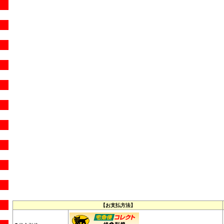
【お支払方法】