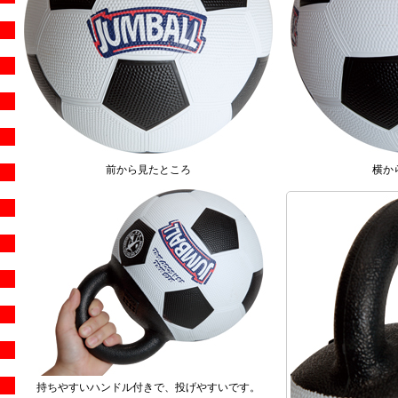
前から見たところ
横か
持ちやすいハンドル付きで、投げやすいです。