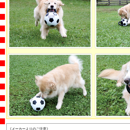
《メーカーよりのご注意》