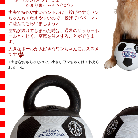
たまりませ～んヽ(^o^)ノ
丈夫で持ちやすいハンドルは、投げやすくワン
ちゃんもくわえやすいので、投げてパパ・ママ
に遊んでもらいましょう♪
空気が抜けてしまった時は、通常のサッカーボ
ールと同じく、空気を注入することができま
す。
大きなボールが大好きなワンちゃんにおススメ
です
※大きなおもちゃなので、小さなワンちゃんはくわえら
れません。