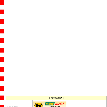
【お支払方法】