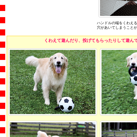
ハンドルの端をくわえ
穴があいてしまうこと
くわえて遊んだり、投げてもらったりして遊んで