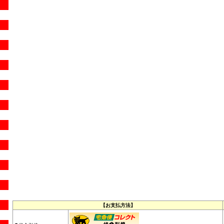
【お支払方法】