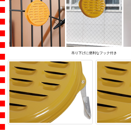
吊り下げに便利なフック付き