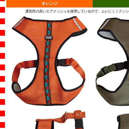
オレンジ
通気性の高いエアメッシュを使用しているので、ムレにくくクッシ