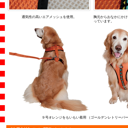
通気性の高いエアメッシュを使用。
胸元からおなかにかけ
っています。
９号オレンジをもいもい着用 （ゴールデンレトリーバー♀