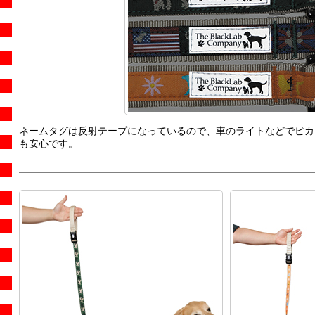
ネームタグは反射テープになっているので、車のライトなどでピカ
も安心です。