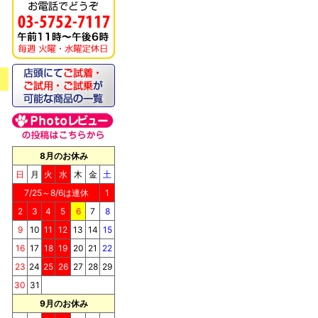
8月のお休み
日
月
火
水
木
金
土
7/25～8/6は連休
1
2
3
4
5
6
7
8
9
10
11
12
13
14
15
16
17
18
19
20
21
22
23
24
25
26
27
28
29
30
31
9月のお休み