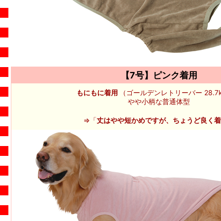
【7号】ピンク着用
もにもに着用
（ゴールデンレトリーバー 28.7k
やや小柄な普通体型
⇒「
丈はやや短かめですが、ちょうど良く着