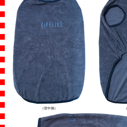
（背中側）