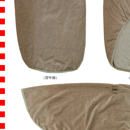
（背中側）