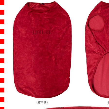
（背中側）