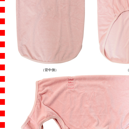
（背中側）