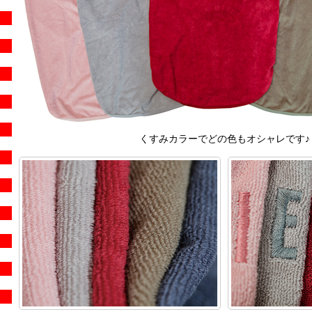
くすみカラーでどの色もオシャレです♪