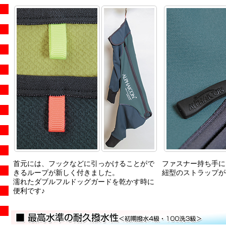
首元には、フックなどに引っかけることがで
ファスナー持ち手に
きるループが新しく付きました。
紐型のストラップが
濡れたダブルフルドッグガードを乾かす時に
便利です♪