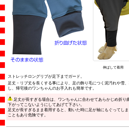
伸ばして着用
ストレッチロングリブが足下までガード。
足丈・リブ丈を長くする事により、足の飾り毛につく泥汚れや雪、
し、帰宅後のワンちゃんのお手入れも簡単です。
足丈が長すぎる場合は、ワンちゃんに合わせてあらかじめ折り
下がってこないようにしてあげて下さい。
足丈が長すぎるまま着用すると、動いた時に足が袖にもぐってしま
こともあり危険です。