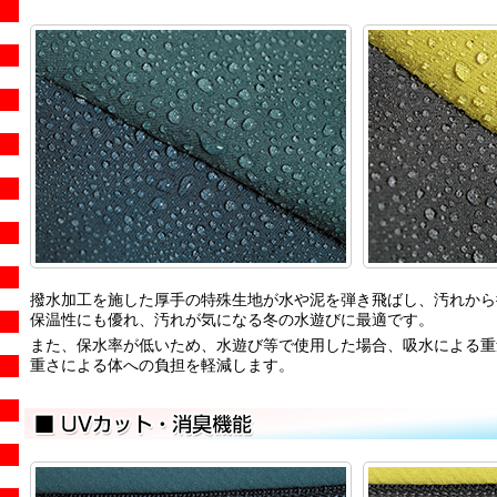
撥水加工を施した厚手の特殊生地が水や泥を弾き飛ばし、汚れから
保温性にも優れ、汚れが気になる冬の水遊びに最適です。
また、保水率が低いため、水遊び等で使用した場合、吸水による重
重さによる体への負担を軽減します。