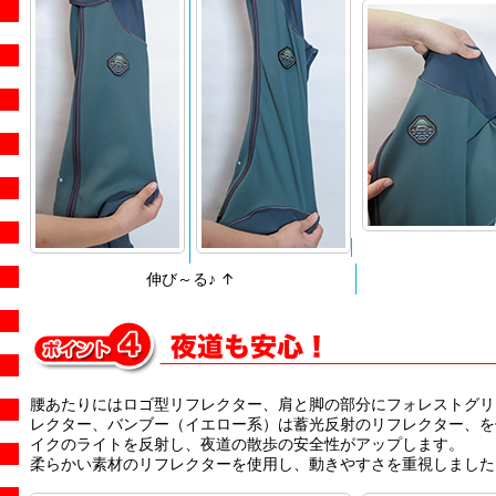
伸び～る♪ ↑
腰あたりにはロゴ型リフレクター、肩と脚の部分にフォレストグリ
レクター、バンブー（イエロー系）は蓄光反射のリフレクター、を
イクのライトを反射し、夜道の散歩の安全性がアップします。
柔らかい素材のリフレクターを使用し、動きやすさを重視しました