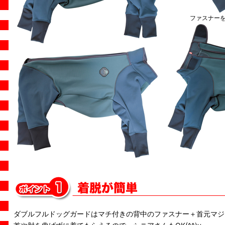
ファスナー
ダブルフルドッグガードはマチ付きの背中のファスナー＋首元マジ