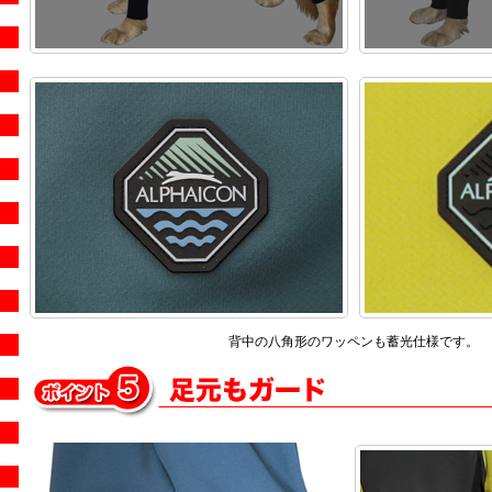
背中の八角形のワッペンも蓄光仕様です。