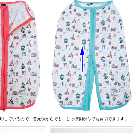
用しているので、首元側からでも、しっぽ側からでも開閉できます。