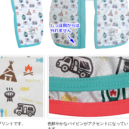
プリントです。
色鮮やかなパイピンがアクセントになってい
ます。