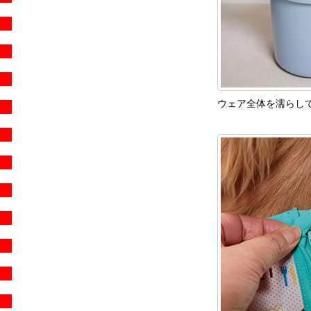
ウェア全体を濡らし