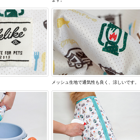
メッシュ生地で通気性も良く、涼しいです。