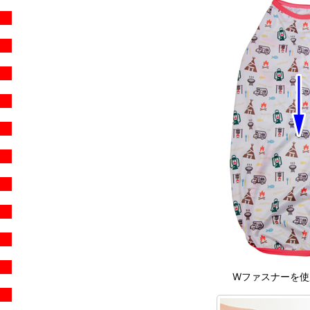
Wファスナーを使