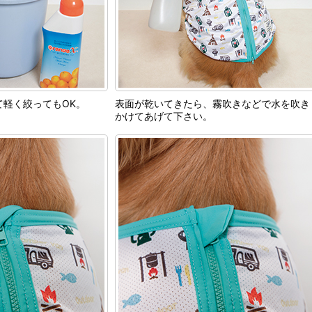
て軽く絞ってもOK。
表面が乾いてきたら、霧吹きなどで水を吹き
かけてあげて下さい。