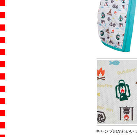
キャンプのかわいい