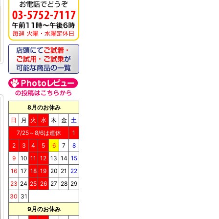
8月のお休み
日
月
火
水
木
金
土
7/25～8/6は連休
1
2
3
4
5
6
7
8
9
10
11
12
13
14
15
16
17
18
19
20
21
22
23
24
25
26
27
28
29
30
31
9月のお休み