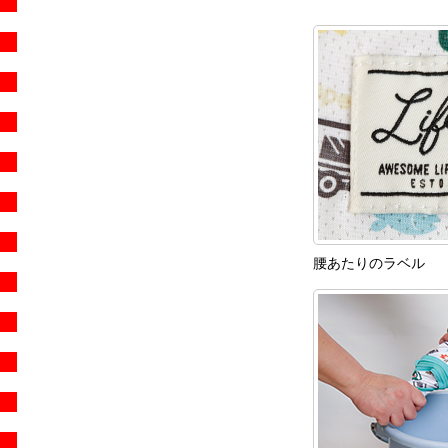
腰あたりのラベル