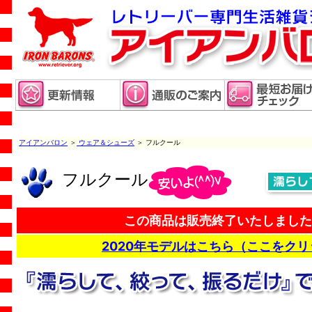
アイアンバロン
＞
ウェア＆シューズ
＞ フルクール
フルクール
この商品は販売終了いたしました
2020年モデルはこちら（ここをクリ