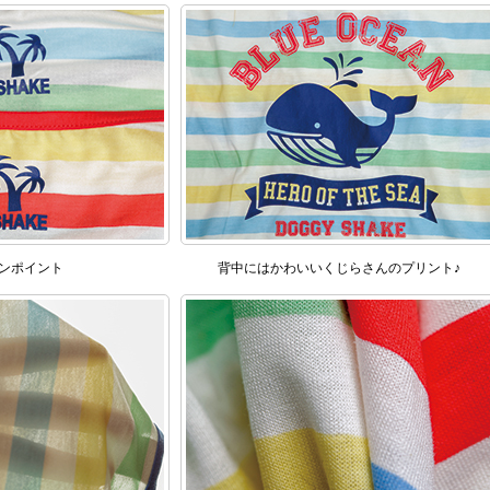
ンポイント
背中にはかわいいくじらさんのプリント♪