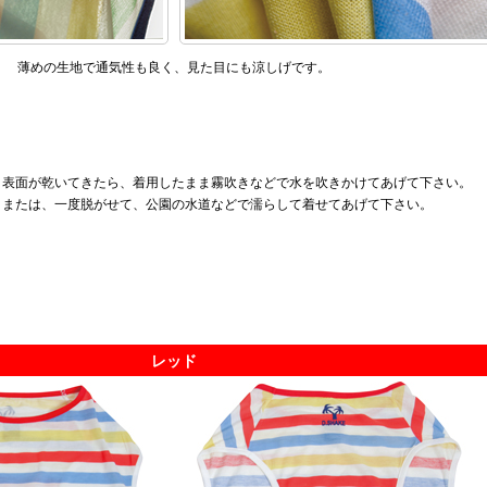
薄めの生地で通気性も良く、見た目にも涼しげです。
表面が乾いてきたら、着用したまま霧吹きなどで水を吹きかけてあげて下さい。
または、一度脱がせて、公園の水道などで濡らして着せてあげて下さい。
レッド