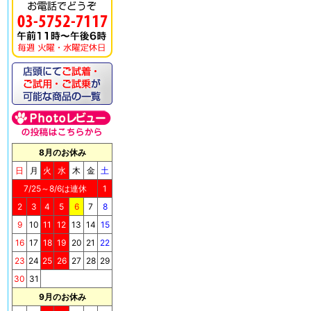
8月のお休み
日
月
火
水
木
金
土
7/25～8/6は連休
1
2
3
4
5
6
7
8
9
10
11
12
13
14
15
16
17
18
19
20
21
22
23
24
25
26
27
28
29
30
31
9月のお休み