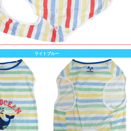
ライトブルー