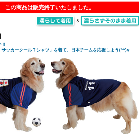
この商品は販売終了いたしました。
＆
!!
サッカークールＴシャツ」を着て、日本チームを応援しよう(^^)v