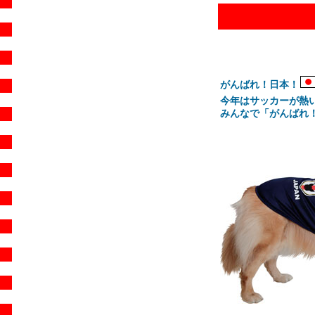
がんばれ！日本！
今年はサッカーが熱い 
みんなで「がんばれ！