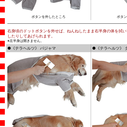
ボタンを外したところ
ボタン
右身頃のドットボタンを外せば、ねんねしたまま右半身の体を拭い
したりしてあげられます。
※左半身は開きません。
●《テラヘルツ》 パジャマ
●《テラヘルツ》 