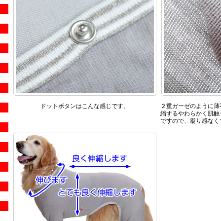
ドットボタンはこんな感じです。
２重ガーゼのように薄
縮するやわらかく肌触
ですので、凝り感なく