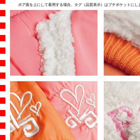
ボア面を上にして着用する場合、タグ（品質表示）はプチポケットにし