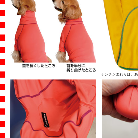
チンチンまわりは、あ