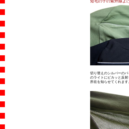
短毛の子の紫外線よ
切り替えのシルバーのパ
のライトにピカッと反射
所在を知らせてくれます