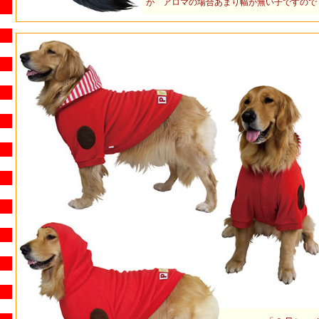
が アロマの場合あまり幅が無い子ですので