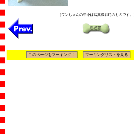
（ワンちゃんの年令は写真撮影時のものです。