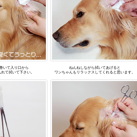
巻いて入り口から
ねんねしながら拭いてあげると
入れて拭いて下さい。
ワンちゃんもリラックスしてくれると思います。