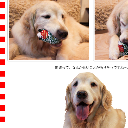
開運って、なんか良いことがありそうですね～