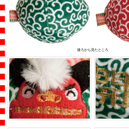
後ろから見たところ