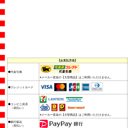
【お支払方法】
●代金引換
※メーカー直送の【大型商品】はご利用いただけません。
●クレジットカード
●コンビニ決済
（前払い）
※メーカー直送の【大型商品】はご利用いただけません。
●銀行振込
（前払い）