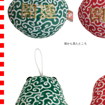
前から見たところ