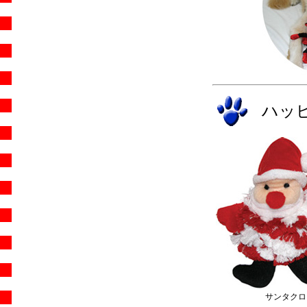
ハッ
サンタクロ