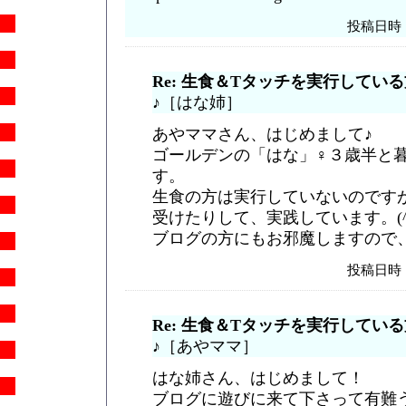
投稿日時 ..
Re: 生食＆Tタッチを実行してい
♪
［はな姉］
あやママさん、はじめまして♪
ゴールデンの「はな」♀３歳半と
す。
生食の方は実行していないのです
受けたりして、実践しています。(^_
ブログの方にもお邪魔しますので
投稿日時 ..
Re: 生食＆Tタッチを実行してい
♪
［あやママ］
はな姉さん、はじめまして！
ブログに遊びに来て下さって有難