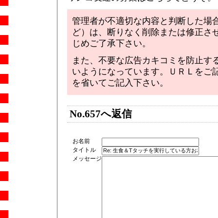
管理者が不適切な内容と判断した場
ど）は、断りなく削除または修正さ
じめご了承下さい。
また、不要な広告カキコミを防止す
いようになっています。ＵＲＬをご記入い
を省いてご記入下さい。
No.657へ返信
お名前
タイトル
メッセージ